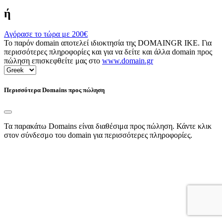
ή
Αγόρασε το τώρα με
200€
Το παρόν domain αποτελεί ιδιοκτησία της DOMAINGR ΙΚΕ. Για
περισσότερες πληροφορίες και για να δείτε και άλλα domain προς
πώληση επισκεφθείτε μας στο
www.domain.gr
Περισσότερα Domains προς πώληση
Τα παρακάτω Domains είναι διαθέσιμα προς πώληση. Κάντε κλικ
στον σύνδεσμο του domain για περισσότερες πληροφορίες.